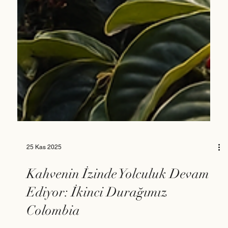
25 Kas 2025
Kahvenin İzinde Yolculuk Devam
Ediyor: İkinci Durağımız