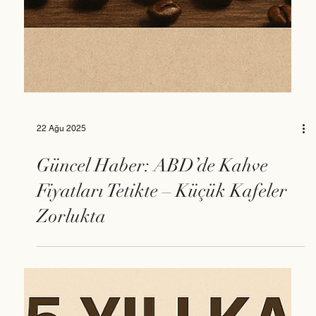
22 Ağu 2025
Güncel Haber: ABD’de Kahve