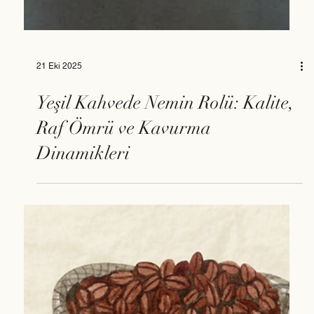
21 Eki 2025
Yeşil Kahvede Nemin Rolü: Kalite,
Raf Ömrü ve Kavurma
Dinamikleri