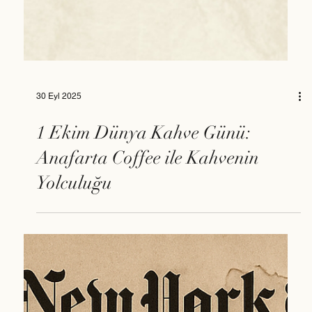
30 Eyl 2025
1 Ekim Dünya Kahve Günü:
Anafarta Coffee ile Kahvenin
Yolculuğu