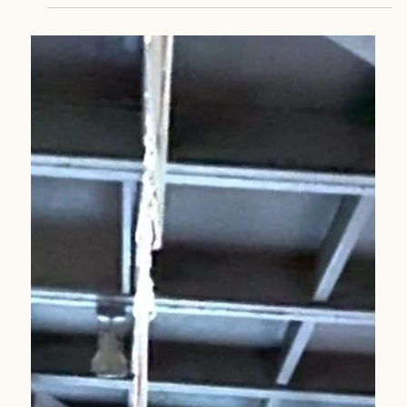
Colombia