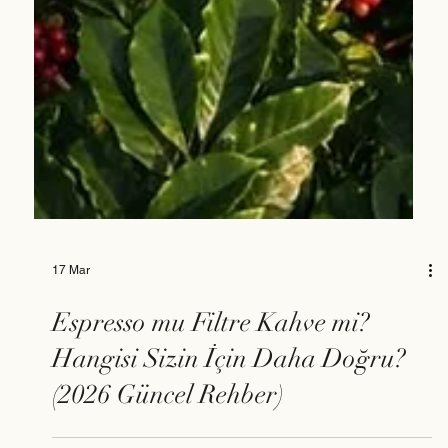
17 Mar
Espresso mu Filtre Kahve mi?
Hangisi Sizin İçin Daha Doğru?
(2026 Güncel Rehber)