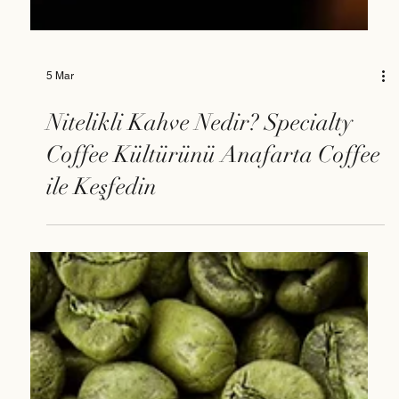
5 Mar
Nitelikli Kahve Nedir? Specialty
Coffee Kültürünü Anafarta Coffee
ile Keşfedin