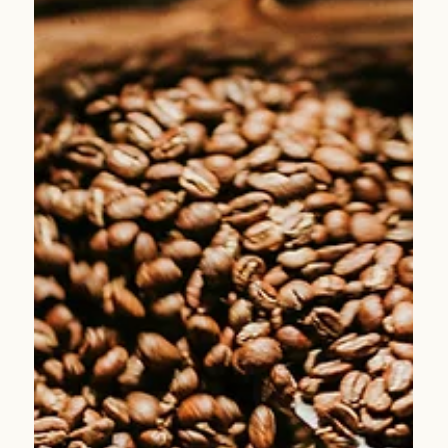
Çekirdek