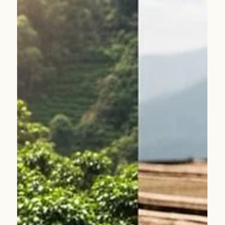
Fincana Gerçek Kahve Deneyimi