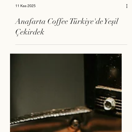
11 Kas 2025
Anafarta Coffee Türkiye'de Yeşil