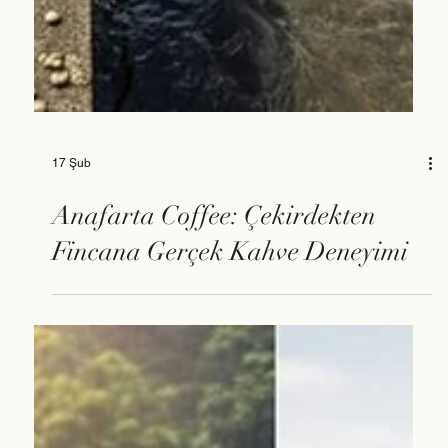
17 Şub
Anafarta Coffee: Çekirdekten