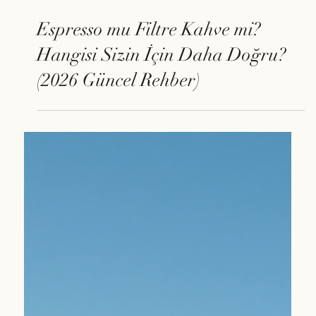
17 Mar
Espresso mu Filtre Kahve mi?
Hangisi Sizin İçin Daha Doğru?
(2026 Güncel Rehber)