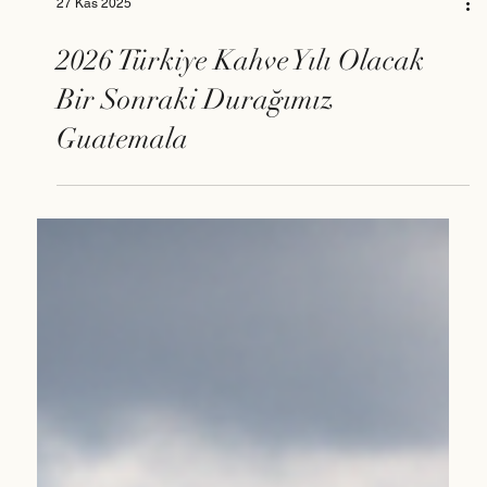
27 Kas 2025